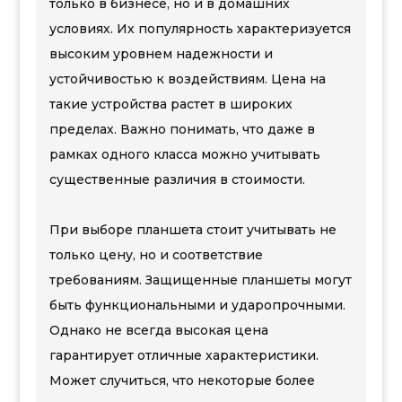
только в бизнесе, но и в домашних
условиях. Их популярность характеризуется
высоким уровнем надежности и
устойчивостью к воздействиям. Цена на
такие устройства растет в широких
пределах. Важно понимать, что даже в
рамках одного класса можно учитывать
существенные различия в стоимости.
При выборе планшета стоит учитывать не
только цену, но и соответствие
требованиям. Защищенные планшеты могут
быть функциональными и ударопрочными.
Однако не всегда высокая цена
гарантирует отличные характеристики.
Может случиться, что некоторые более