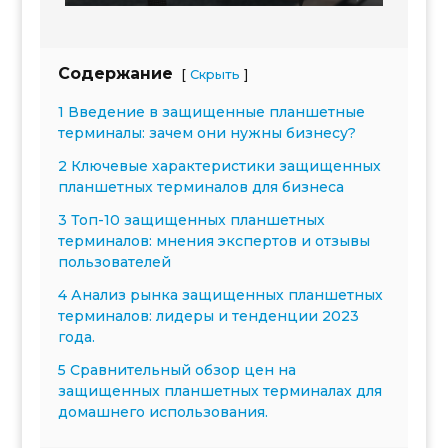
Содержание
[
]
Скрыть
1 Введение в защищенные планшетные
терминалы: зачем они нужны бизнесу?
2 Ключевые характеристики защищенных
планшетных терминалов для бизнеса
3 Топ-10 защищенных планшетных
терминалов: мнения экспертов и отзывы
пользователей
4 Анализ рынка защищенных планшетных
терминалов: лидеры и тенденции 2023
года.
5 Сравнительный обзор цен на
защищенных планшетных терминалах для
домашнего использования.