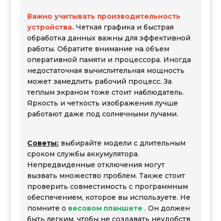
Важно учитывать производительность
устройства.
Четкая графика и быстрая
обработка данных важны для эффективной
работы. Обратите внимание на объем
оперативной памяти и процессора. Иногда
недостаточная вычислительная мощность
может замедлить рабочий процесс. За
теплым экраном тоже стоит наблюдатель.
Яркость и четкость изображения лучше
работают даже под солнечными лучами.
Советы:
выбирайте модели с длительным
сроком службы аккумулятора.
Непредвиденные отключения могут
вызвать множество проблем. Также стоит
проверить совместимость с программным
обеспечением, которое вы используете. Не
помните о
весовом планшете
. Он должен
быть легким, чтобы не создавать неудобств