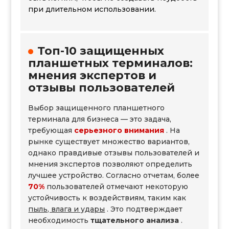
при длительном использовании.
Топ-10 защищенных
планшетных терминалов:
мнения экспертов и
отзывы пользователей
Выбор защищенного планшетного
терминала для бизнеса — это задача,
требующая
серьезного внимания
. На
рынке существует множество вариантов,
однако правдивые отзывы пользователей и
мнения экспертов позволяют определить
лучшее устройство. Согласно отчетам, более
70%
пользователей отмечают некоторую
устойчивость к воздействиям, таким как
пыль, влага и удары
. Это подтверждает
необходимость
тщательного анализа
.