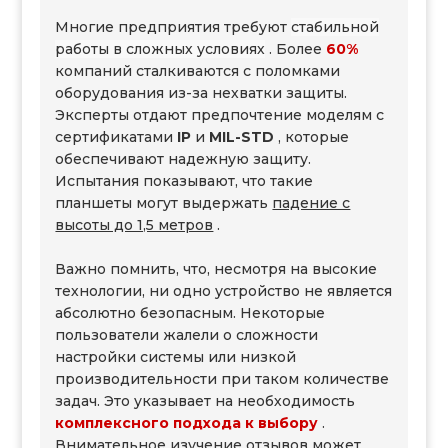
Многие предприятия требуют
стабильной
работы в сложных условиях
. Более
60%
компаний сталкиваются с поломками
оборудования из-за нехватки защиты.
Эксперты отдают предпочтение моделям с
сертификатами
IP
и
MIL-STD
, которые
обеспечивают надежную защиту.
Испытания показывают, что такие
планшеты могут выдержать
падение с
высоты до 1,5 метров
.
Важно помнить, что, несмотря на высокие
технологии, ни одно устройство не является
абсолютно безопасным. Некоторые
пользователи жалели о сложности
настройки системы или низкой
производительности при таком количестве
задач. Это указывает на необходимость
комплексного подхода к выбору
.
Внимательное изучение отзывов может