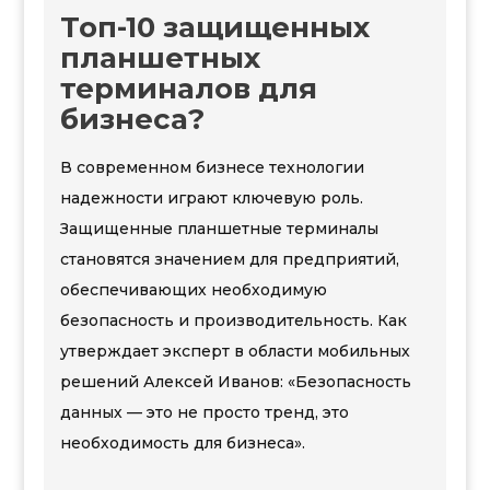
Топ-10 защищенных
планшетных
терминалов для
бизнеса?
В современном бизнесе технологии
надежности играют ключевую роль.
Защищенные планшетные терминалы
становятся значением для предприятий,
обеспечивающих необходимую
безопасность и производительность. Как
утверждает эксперт в области мобильных
решений Алексей Иванов: «Безопасность
данных — это не просто тренд, это
необходимость для бизнеса».