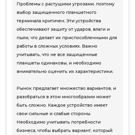
Проблемы с растущими угрозами, поэтому
выбор защищенного планшетного
терминала критичен. Эти устройства
обеспечивают защиту от ударов, влаги и
пыли, что делает их приспособленными для
работы в сложных условиях. Важно
учитывать, что не все защищенные
планшеты одинаковы, и необходимо
внимательно оценить их характеристики.
Рынок предлагает множество вариантов, и
разобраться в этом многообразии может
быть сложно. Каждое устройство имеет
свои сильные и слабые стороны.
Необходимо учитывать потребности
бизнеса, чтобы выбрать вариант, который