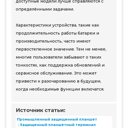
доступные модели лучше справляются с
определёнными задачами.
Характеристики устройства, такие как
продолжительность работы батареи и
производительность, часто имеют
первостепенное значение. Тем не менее,
многие пользователи забывают о таких
тонкостях, как поддержка обновлений и
сервисное обслуживание. Это может
привести к разочарованию в будущем,
когда необходимые функции включатся.
Источник статьи:
Промышленный защищенный планшет
Защищенный планшетный терминал