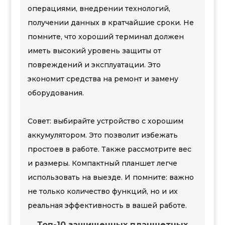
операциями, внедрении технологий,
получении данных в кратчайшие сроки. Не
помните, что хороший терминал должен
иметь высокий уровень защиты от
повреждений и эксплуатации. Это
экономит средства на ремонт и замену
оборудования.
Совет: выбирайте устройство с хорошим
аккумулятором. Это позволит избежать
простоев в работе. Также рассмотрите вес
и размеры. Компактный планшет легче
использовать на выезде. И помните: важно
не только количество функций, но и их
реальная эффективность в вашей работе.
Топ-10 защищенных планшетных