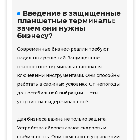
Введение в защищенные
планшетные терминалы:
зачем они нужны
бизнесу?
Современные бизнес-реалии требуют
надежных решений. Защищенные
планшетные терминалы становятся
ключевыми инструментами. Они способны
работать в сложных условиях. От непогоды
до нестабильной вибрации — эти
устройства выдерживают всё.
Для бизнеса важна не только защита.
Устройства обеспечивают скорость и
стабильность. Они помогают в управлении