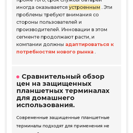
иногда оказывается
устроенным
. Эти
проблемы требуют внимания со
стороны пользователей и
производителей. Инновации в этом
сегменте продолжают расти, и
компании должны
адаптироваться к
потребностям нового рынка
.
Сравнительный обзор
цен на защищенных
планшетных терминалах
для домашнего
использования.
Современные защищенные планшетные
терминалы подходят для применения не