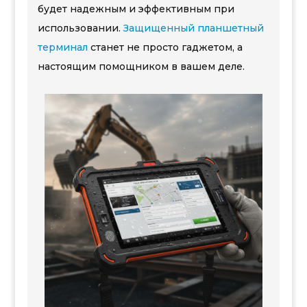
будет надежным и эффективным при
использовании.
Защищенный планшетный
терминал
станет не просто гаджетом, а
настоящим помощником в вашем деле.