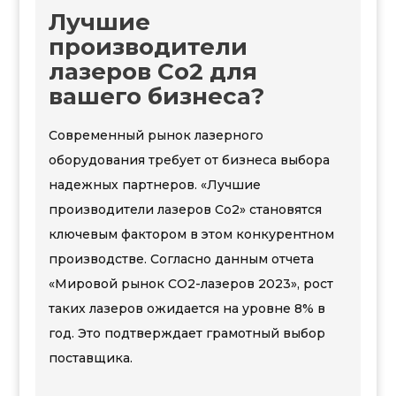
Лучшие
производители
лазеров Co2 для
вашего бизнеса?
Современный рынок лазерного
оборудования требует от бизнеса выбора
надежных партнеров. «Лучшие
производители лазеров Co2» становятся
ключевым фактором в этом конкурентном
производстве. Согласно данным отчета
«Мировой рынок CO2-лазеров 2023», рост
таких лазеров ожидается на уровне 8% в
год. Это подтверждает грамотный выбор
поставщика.