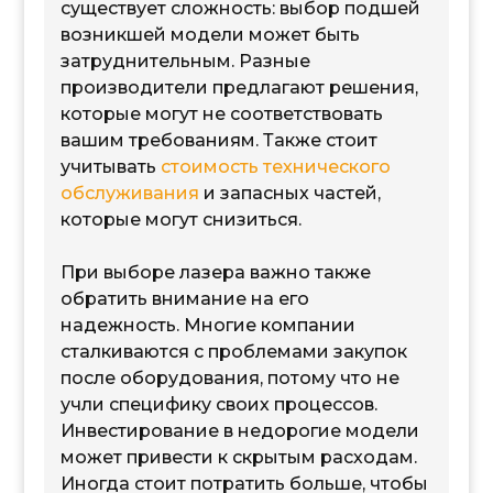
существует сложность: выбор подшей
возникшей модели может быть
затруднительным. Разные
производители предлагают решения,
которые могут не соответствовать
вашим требованиям. Также стоит
учитывать
стоимость технического
обслуживания
и запасных частей,
которые могут снизиться.
При выборе лазера важно также
обратить внимание на его
надежность. Многие компании
сталкиваются с проблемами закупок
после оборудования, потому что не
учли специфику своих процессов.
Инвестирование в недорогие модели
может привести к скрытым расходам.
Иногда стоит потратить больше, чтобы