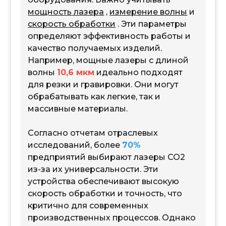
мощность лазера
,
измерение волны
и
скорость обработки
. Эти параметры
определяют эффективность работы и
качество получаемых изделий.
Например, мощные лазеры с длиной
волны
10,6 мкм
идеально подходят
для резки и гравировки. Они могут
обрабатывать как легкие, так и
массивные материалы.
Согласно отчетам отраслевых
исследований, более
70%
предприятий выбирают лазеры CO2
из-за их универсальности. Эти
устройства обеспечивают высокую
скорость обработки и точность, что
критично для современных
производственных процессов. Однако