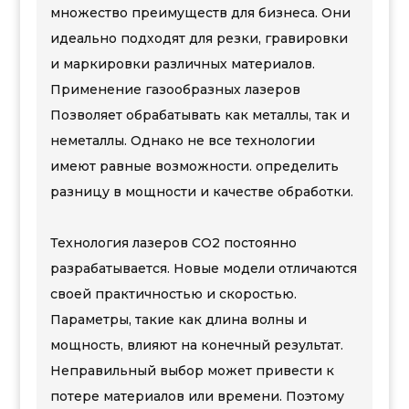
множество преимуществ для бизнеса. Они
идеально подходят для резки, гравировки
и маркировки различных материалов.
Применение газообразных лазеров
Позволяет обрабатывать как металлы, так и
неметаллы. Однако не все технологии
имеют равные возможности. определить
разницу в мощности и качестве обработки.
Технология лазеров CO2 постоянно
разрабатывается. Новые модели отличаются
своей практичностью и скоростью.
Параметры, такие как длина волны и
мощность, влияют на конечный результат.
Неправильный выбор может привести к
потере материалов или времени. Поэтому