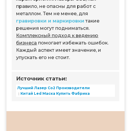
правило, не опасны для работ с
металлом. Тем не менее, для
гравировки и маркировки
такие
решения могут подниматься.
Комплексный подход к ведению
бизнеса
помогает избежать ошибок.
Каждый аспект имеет значение, и
упускать его не стоит.
Источник статьи:
Лучший Лазер Co2 Производители
Китай Led Маска Купить Фабрика