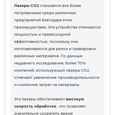
Лазеры CO2
становятся все более
популярными среди различных
предприятий благодаря этим
преимуществам. Эти устройства отличаются
мощностью и превосходной
эффективностью, поскольку они
изготавливаются для резки и гравировки
различных материалов.
По данным
недавнего исследования, более 70%
компаний, использующих лазеры CO2,
отмечают увеличение производительности
и снижение затрат на материалы.
Эти лазеры обеспечивают
высокую
скорость обработки
, что позволяет
значительно сократить время