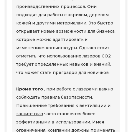
производственных процессов. Они
подходят для работы с акрилом, деревом,
кожей и другими материалами. Это быстро
открывает новые возможности для бизнеса,
которые можно адаптировать к
изменениям конъюнктуры. Однако стоит
отметить, что использование лазеров CO2
требует
определенных навыков
и знаний,
что может стать преградой для новичков.
Кроме того
, при работе с лазерами важно
соблюдать правила безопасности.
Повышенные требования к вентиляции и
защите глаз
часто становятся более
эффективными в использовании. Имея
ограничения, компании должны применять