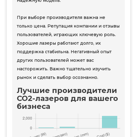
надежную модель.
При выборе производителя важна не
только цена. Репутация компании и отзывы
пользователей, играющих ключевую роль.
Хорошие лазеры работают долго, их
поддержка стабильна. Негативный опыт
других пользователей может вас
насторожить. Важно тщательно изучить
рынок и сделать выбор осознанно.
Лучшие производители
CO2-лазеров для вашего
бизнеса