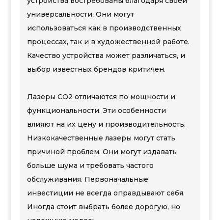
устройства востребованы благодаря своей
универсальности. Они могут
использоваться как в производственных
процессах, так и в художественной работе.
Качество устройства может различаться, и
выбор известных брендов критичен.
Лазеры CO2 отличаются по мощности и
функциональности. Эти особенности
влияют на их цену и производительность.
Низкокачественные лазеры могут стать
причиной проблем. Они могут издавать
больше шума и требовать частого
обслуживания. Первоначальные
инвестиции не всегда оправдывают себя.
Иногда стоит выбрать более дорогую, но