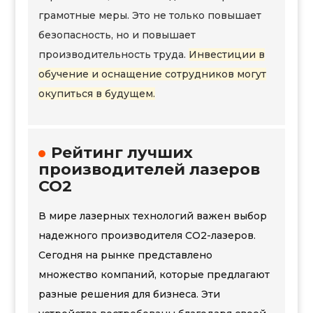
грамотные меры. Это не только повышает
безопасность, но и повышает
производительность труда.
Инвестиции в
обучение и оснащение сотрудников могут
окупиться в будущем.
Рейтинг лучших
производителей лазеров
CO2
В мире лазерных технологий важен выбор
надежного производителя CO2-лазеров.
Сегодня на рынке представлено
множество компаний, которые предлагают
разные решения для бизнеса. Эти