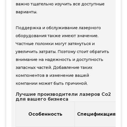
важно тщательно изучить все доступные
варианты.
Поддержка и обслуживание лазерного
оборудования также имеют значение.
Частные поломки могут затянуться и
увеличить затраты. Поэтому стоит обратить
внимание на надежность и доступность
запасных частей. Добавление таких
компонентов в изменение вашей
компании может быть причиной.
Лучшие производители лазеров Co2
для вашего бизнеса
Особенность
Спецификация
П