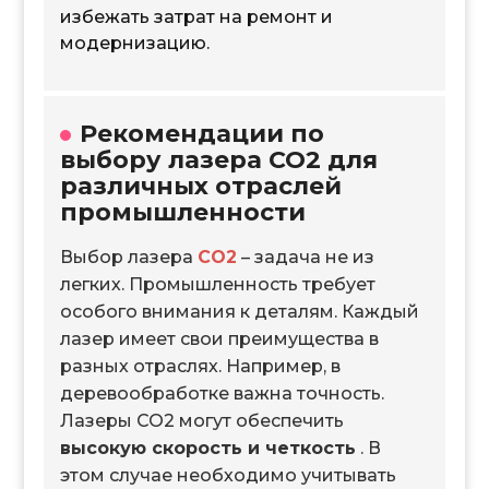
избежать затрат на ремонт и
модернизацию.
Рекомендации по
выбору лазера CO2 для
различных отраслей
промышленности
Выбор лазера
CO2
– задача не из
легких. Промышленность требует
особого внимания к деталям. Каждый
лазер имеет свои преимущества в
разных отраслях. Например, в
деревообработке важна точность.
Лазеры CO2 могут обеспечить
высокую скорость и четкость
. В
этом случае необходимо учитывать