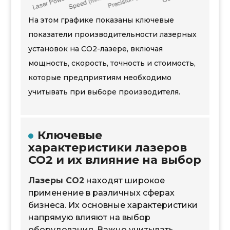
На этом графике показаны ключевые
показатели производительности лазерных
установок на CO2-лазере, включая
мощность, скорость, точность и стоимость,
которые предприятиям необходимо
учитывать при выборе производителя.
Ключевые
характеристики лазеров
CO2 и их влияние на выбор
Лазеры CO2
находят широкое
применение в различных сферах
бизнеса. Их основные характеристики
напрямую влияют на выбор
оборудования. Важно учитывать