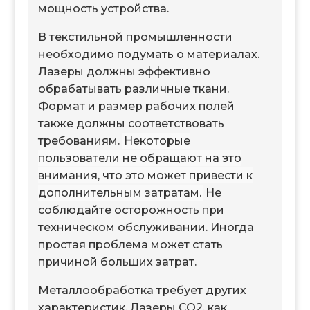
мощность устройства.
В текстильной промышленности
необходимо подумать о материалах.
Лазеры должны эффективно
обрабатывать различные ткани.
Формат и размер рабочих полей
также должны соответствовать
требованиям.
Некоторые
пользователи не обращают на это
внимания, что это может привести к
дополнительным затратам.
Не
соблюдайте осторожность при
техническом обслуживании. Иногда
простая проблема может стать
причиной больших затрат.
Металлообработка требует других
характеристик. Лазеры CO2, как