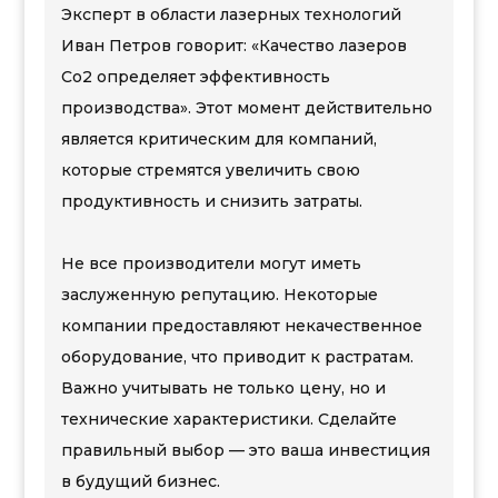
Эксперт в области лазерных технологий
Иван Петров говорит: «Качество лазеров
Co2 определяет эффективность
производства». Этот момент действительно
является критическим для компаний,
которые стремятся увеличить свою
продуктивность и снизить затраты.
Не все производители могут иметь
заслуженную репутацию. Некоторые
компании предоставляют некачественное
оборудование, что приводит к растратам.
Важно учитывать не только цену, но и
технические характеристики. Сделайте
правильный выбор — это ваша инвестиция
в будущий бизнес.