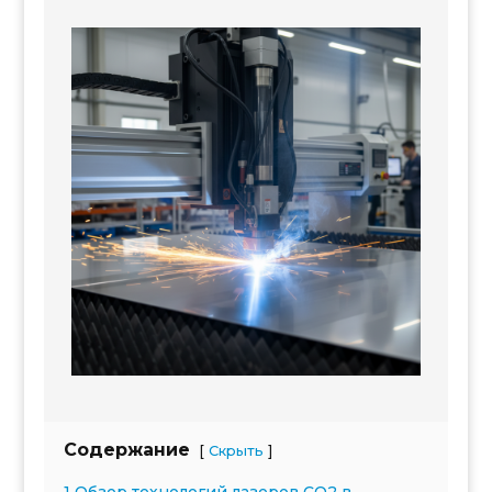
Содержание
[
]
Скрыть