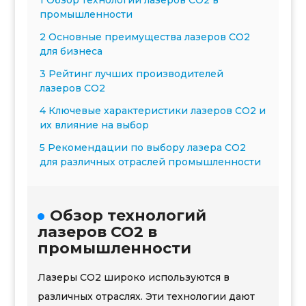
1 Обзор технологий лазеров CO2 в
промышленности
2 Основные преимущества лазеров CO2
для бизнеса
3 Рейтинг лучших производителей
лазеров CO2
4 Ключевые характеристики лазеров CO2 и
их влияние на выбор
5 Рекомендации по выбору лазера CO2
для различных отраслей промышленности
Обзор технологий
лазеров CO2 в
промышленности
Лазеры CO2 широко используются в
различных отраслях. Эти технологии дают