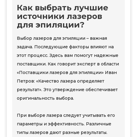
Как выбрать лучшие
источники лазеров
для эпиляции?
Выбор лазеров для эпиляции – важная
задача. Последующие факторы влияют на
этот процесс. Здесь вам помогут надежные
поставщики. Как говорит эксперт в области
«Поставщики лазеров для эпиляции» Иван
Петров: «Качество лазера определяет
результат». Это утверждение обеспечивает
оригинальность выбора.
При выборе лазера следует учитывать его
параметры и эффективность. Различные
типы лазеров дают разные результаты.