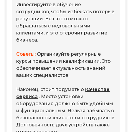
Инвестируйте в обучение
сотрудников, чтобы избежать потерь в
репутации. Без этого можно
обращаться с недовольными
клиентами, и это отсрочит развитие
бизнеса.
Советы:
Организуйте регулярные
курсы повышения квалификации. Это
обеспечивает актуальность знаний
ваших специалистов.
Наконец, стоит подумать о
качестве
сервиса
. Место установки
оборудования должно быть удобным
и функциональным. Нельзя забывать о
безопасности клиентов и сотрудников.
Долговечность двух устройств также
имеет значение.