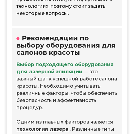
технологиях, поэтому стоит задать
некоторые вопросы.
Рекомендации по
выбору оборудования для
салонов красоты
Выбор подходящего оборудования
для лазерной эпиляции
— это
важный шаг к успешной работе салона
красоты. Необходимо учитывать
различные факторы, чтобы обеспечить
безопасность и эффективность
процедур.
Одним из главных факторов является
технология лазера
. Различные типы