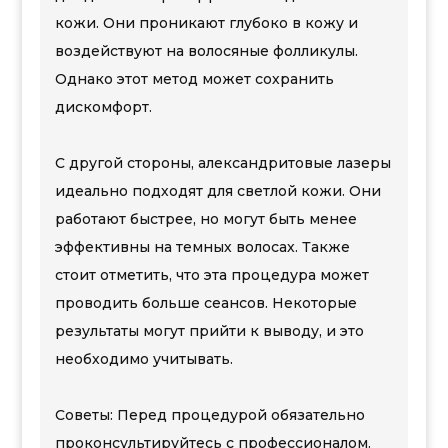
кожи. Они проникают глубоко в кожу и
воздействуют на волосяные фолликулы.
Однако этот метод может сохранить
дискомфорт.
С другой стороны, александритовые лазеры
идеально подходят для светлой кожи. Они
работают быстрее, но могут быть менее
эффективны на темных волосах. Также
стоит отметить, что эта процедура может
проводить больше сеансов. Некоторые
результаты могут прийти к выводу, и это
необходимо учитывать.
Советы: Перед процедурой обязательно
проконсультируйтесь с профессионалом.