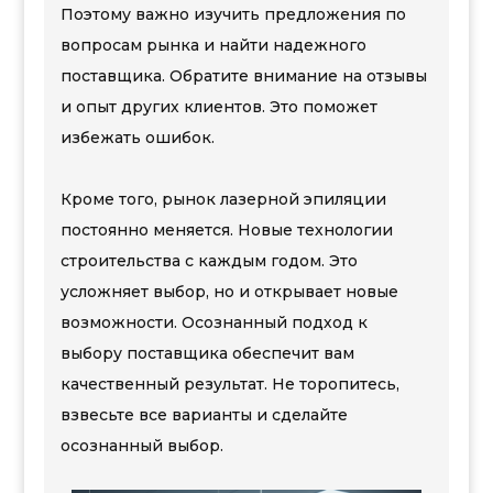
Поэтому важно изучить предложения по
вопросам рынка и найти надежного
поставщика. Обратите внимание на отзывы
и опыт других клиентов. Это поможет
избежать ошибок.
Кроме того, рынок лазерной эпиляции
постоянно меняется. Новые технологии
строительства с каждым годом. Это
усложняет выбор, но и открывает новые
возможности. Осознанный подход к
выбору поставщика обеспечит вам
качественный результат. Не торопитесь,
взвесьте все варианты и сделайте
осознанный выбор.