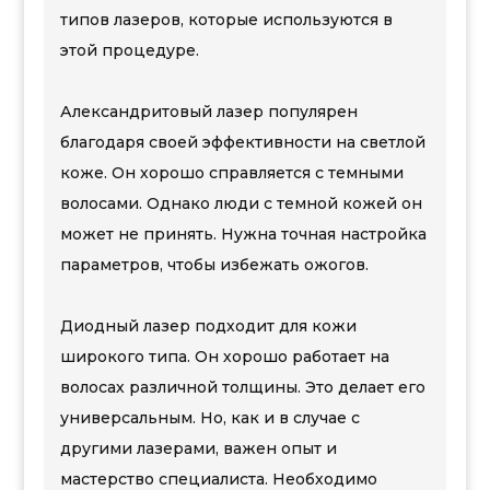
типов лазеров, которые используются в
этой процедуре.
Александритовый лазер популярен
благодаря своей эффективности на светлой
коже. Он хорошо справляется с темными
волосами. Однако люди с темной кожей он
может не принять. Нужна точная настройка
параметров, чтобы избежать ожогов.
Диодный лазер подходит для кожи
широкого типа. Он хорошо работает на
волосах различной толщины. Это делает его
универсальным. Но, как и в случае с
другими лазерами, важен опыт и
мастерство специалиста. Необходимо