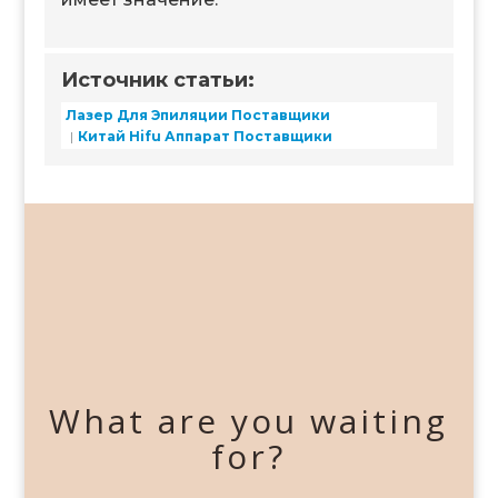
Источник статьи:
Лазер Для Эпиляции Поставщики
Китай Hifu Аппарат Поставщики
What are you waiting
for?