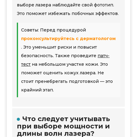
выборе лазера наблюдайте свой фототип.
Это поможет избежать побочных эффектов.
Советы: Перед процедурой
проконсультируйтесь с дерматологом
. Это уменьшит риски и повысит
безопасность. Также проведите
патч-
тест
на небольшом участке кожи. Это
поможет оценить кожух лазера. Не
стоит пренебрегать подготовкой — это
крайний этап.
Что следует учитывать
при выборе мощности и
длины волн лазера?