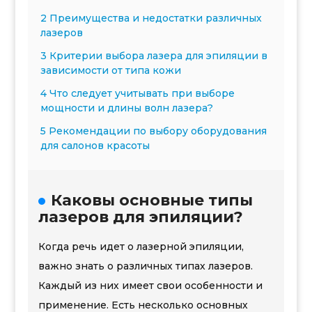
2 Преимущества и недостатки различных
лазеров
3 Критерии выбора лазера для эпиляции в
зависимости от типа кожи
4 Что следует учитывать при выборе
мощности и длины волн лазера?
5 Рекомендации по выбору оборудования
для салонов красоты
Каковы основные типы
лазеров для эпиляции?
Когда речь идет о лазерной эпиляции,
важно знать о различных типах лазеров.
Каждый из них имеет свои особенности и
применение. Есть несколько основных