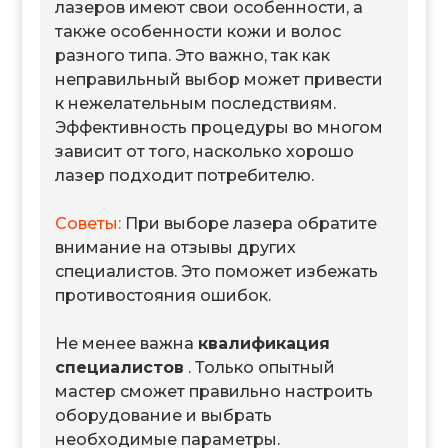
лазеров имеют свои особенности, а
также особенности кожи и волос
разного типа. Это важно, так как
неправильный выбор может привести
к нежелательным последствиям.
Эффективность процедуры во многом
зависит от того, насколько хорошо
лазер подходит потребителю.
Советы:
При выборе лазера обратите
внимание на отзывы других
специалистов. Это поможет избежать
противостояния ошибок.
Не менее важна
квалификация
специалистов
. Только опытный
мастер сможет правильно настроить
оборудование и выбрать
необходимые параметры.