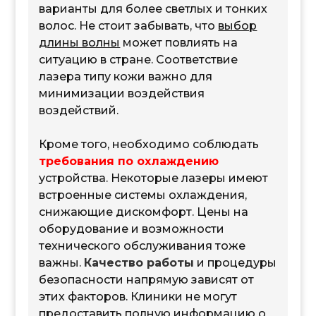
варианты для более светлых и тонких
волос. Не стоит забывать, что
выбор
длины волны
может повлиять на
ситуацию в стране. Соответствие
лазера типу кожи важно для
минимизации воздействия
воздействий.
Кроме того, необходимо соблюдать
требования по охлаждению
устройства. Некоторые лазеры имеют
встроенные системы охлаждения,
снижающие дискомфорт. Цены на
оборудование и возможности
технического обслуживания тоже
важны.
Качество работы
и процедуры
безопасности напрямую зависят от
этих факторов. Клиники не могут
предоставить полную информацию о