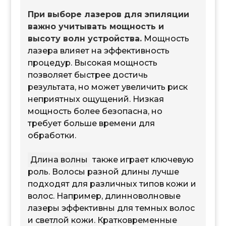
При выборе лазеров для эпиляции
важно учитывать мощность и
высоту волн устройства.
Мощность
лазера влияет на эффективность
процедур. Высокая мощность
позволяет быстрее достичь
результата, но может увеличить риск
неприятных ощущений. Низкая
мощность более безопасна, но
требует больше времени для
обработки.
Длина волны
также играет ключевую
роль. Волосы разной длины лучше
подходят для различных типов кожи и
волос. Например, длинноволновые
лазеры эффективны для темных волос
и светлой кожи. Кратковременные