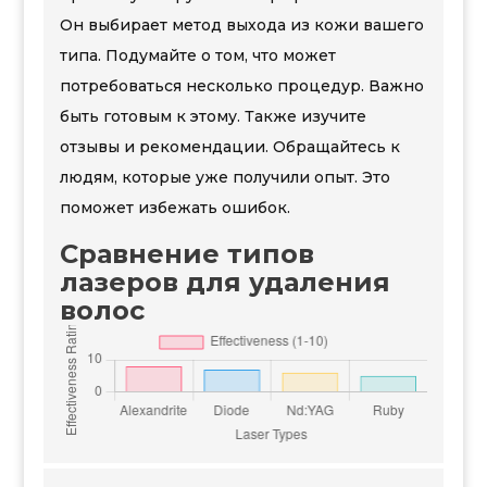
Он выбирает метод выхода из кожи вашего
типа. Подумайте о том, что может
потребоваться несколько процедур. Важно
быть готовым к этому. Также изучите
отзывы и рекомендации. Обращайтесь к
людям, которые уже получили опыт. Это
поможет избежать ошибок.
Сравнение типов
лазеров для удаления
волос