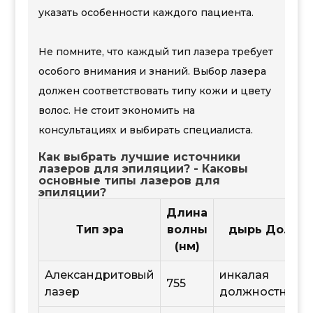
указать особенности каждого пациента.
Не помните, что каждый тип лазера требует
особого внимания и знаний. Выбор лазера
должен соответствовать типу кожи и цвету
волос. Не стоит экономить на
консультациях и выбирать специалиста.
Как выбрать лучшие источники
лазеров для эпиляции? - Каковы
основные типы лазеров для
эпиляции?
Длина
Тип эра
волны
дырь Дол
(нм)
Александритовый
инкалая
755
лазер
должностная