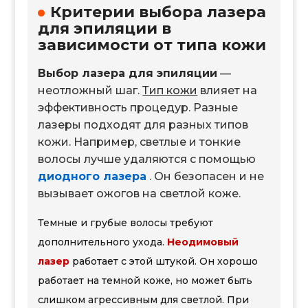
Критерии выбора лазера
для эпиляции в
зависимости от типа кожи
Выбор лазера для эпиляции
—
неотложный шаг.
Тип кожи
влияет на
эффективность процедур. Разные
лазеры подходят для разных типов
кожи. Например, светлые и тонкие
волосы лучше удаляются с помощью
диодного лазера
. Он безопасен и не
вызывает ожогов на светлой коже.
Темные и грубые волосы требуют
дополнительного ухода.
Неодимовый
лазер
работает с этой штукой. Он хорошо
работает на темной коже, но может быть
слишком агрессивным для светлой. При