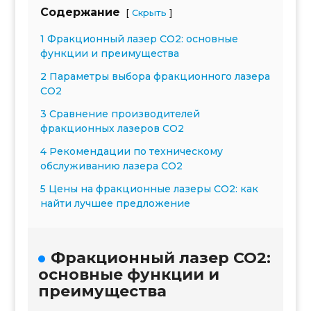
Содержание
[
]
Скрыть
1 Фракционный лазер CO2: основные
функции и преимущества
2 Параметры выбора фракционного лазера
CO2
3 Сравнение производителей
фракционных лазеров CO2
4 Рекомендации по техническому
обслуживанию лазера CO2
5 Цены на фракционные лазеры CO2: как
найти лучшее предложение
Фракционный лазер CO2:
основные функции и
преимущества