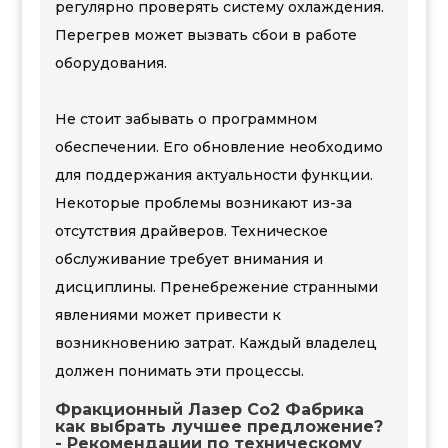
регулярно проверять систему охлаждения.
Перегрев может вызвать сбои в работе
оборудования.
Не стоит забывать о программном
обеспечении. Его обновление необходимо
для поддержания актуальности функции.
Некоторые проблемы возникают из-за
отсутствия драйверов. Техническое
обслуживание требует внимания и
дисциплины. Пренебрежение странными
явлениями может привести к
возникновению затрат. Каждый владелец
должен понимать эти процессы.
Фракционный Лазер Со2 Фабрика
как выбрать лучшее предложение?
- Рекомендации по техническому