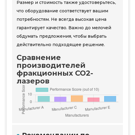
Размер и стоимость также удостоверьтесь,
что оборудование соответствует вашим
потребностям. Не всегда высокая цена
гарантирует качество. Важно до мелочей
обдумать предложения, чтобы выбрать
действительно подходящее решение.
Сравнение
производителей
фракционных CO2-
лазеров