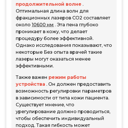
продолжительной волне
.
Оптимальная длина волн для
фракционных лазеров CO2 составляет
около
10600 нм
. Эта пена глубоко
проникает в кожу, что делает
процедуру более эффективной.
Однако исследования показывают, что
некоторые Без опыта врачей такие
лазеры могут оказаться менее
эффективными.
Также важен
режим работы
устройства
. Он должен предоставить
возможность регулировки параметров
в зависимости от типа кожи пациента.
Существует мнение, что
урегулирование должно проводиться,
чтобы обеспечить индивидуальный
подход. Такая гибкость может