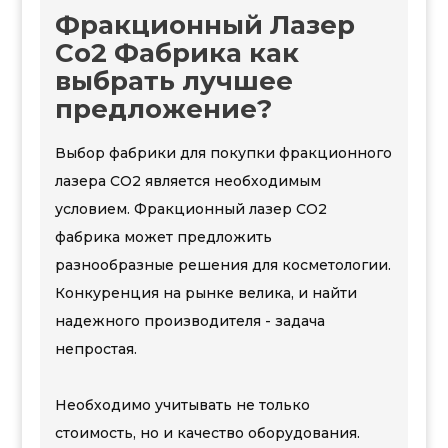
Фракционный Лазер
Со2 Фабрика как
выбрать лучшее
предложение?
Выбор фабрики для покупки фракционного
лазера СО2 является необходимым
условием. Фракционный лазер СО2
фабрика может предложить
разнообразные решения для косметологии.
Конкуренция на рынке велика, и найти
надежного производителя - задача
непростая.
Необходимо учитывать не только
стоимость, но и качество оборудования.