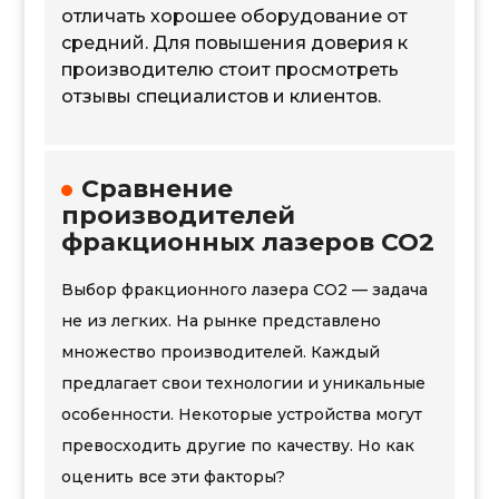
отличать хорошее оборудование от
средний. Для повышения доверия к
производителю стоит просмотреть
отзывы специалистов и клиентов.
Сравнение
производителей
фракционных лазеров CO2
Выбор фракционного лазера CO2 — задача
не из легких. На рынке представлено
множество производителей. Каждый
предлагает свои технологии и уникальные
особенности. Некоторые устройства могут
превосходить другие по качеству. Но как
оценить все эти факторы?