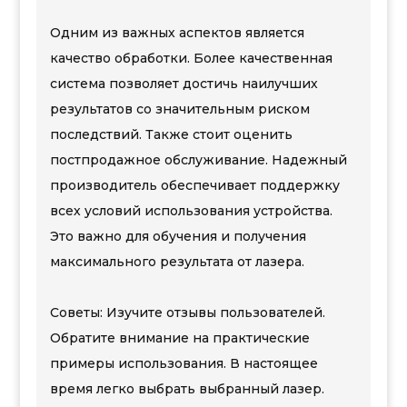
Одним из важных аспектов является
качество обработки. Более качественная
система позволяет достичь наилучших
результатов со значительным риском
последствий. Также стоит оценить
постпродажное обслуживание. Надежный
производитель обеспечивает поддержку
всех условий использования устройства.
Это важно для обучения и получения
максимального результата от лазера.
Советы: Изучите отзывы пользователей.
Обратите внимание на практические
примеры использования. В настоящее
время легко выбрать выбранный лазер.