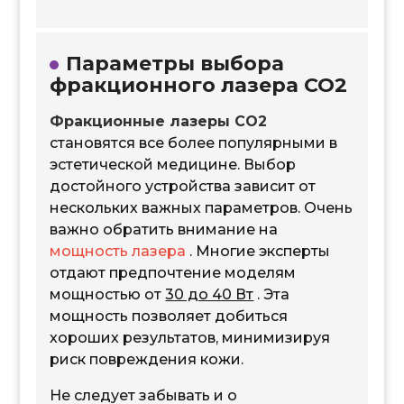
Параметры выбора
фракционного лазера CO2
Фракционные лазеры CO2
становятся все более популярными в
эстетической медицине. Выбор
достойного устройства зависит от
нескольких важных параметров. Очень
важно обратить внимание на
мощность лазера
. Многие эксперты
отдают предпочтение моделям
мощностью от
30 до 40 Вт
. Эта
мощность позволяет добиться
хороших результатов, минимизируя
риск повреждения кожи.
Не следует забывать и о