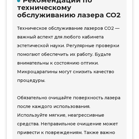
Рекомендации по
техническому
обслуживанию лазера CO2
Техническое обслуживание лазеров CO2 —
важный аспект для любого кабинета
эстетической науки. Регулярные проверки
помогают обеспечить их работу. Будьте
внимательны к состоянию оптики.
Микроцарапины могут снизить качество
процедуры.
Обязательно очищайте поверхность лазера
после каждого использования.
Используйте мягкие, неагрессивные
средства. Неправильное очищение может
привести к повреждениям. Также важно