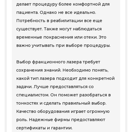
делает процедуру более комфортной для
пациента. Однако не все идеально.
Потребность в реабилитации все еще
существует. Также могут наблюдаться
временные покраснения или отеки. Это
важно учитывать при выборе процедуры.
Выбор фракционного лазера требует
сохранения знаний. Необходимо понять,
какой тип лазера подходит для конкретной
задачи. Лучше предоставляться со
специалистом. Он поможет разобраться в
тонкостях и сделать правильный выбор.
Качество оборудования играет огромную
роль. Надежные фирмы предоставляют
сертификаты и гарантии.