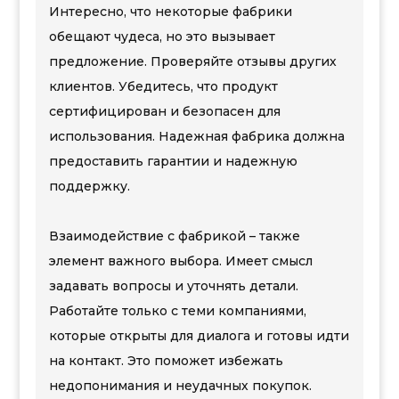
Интересно, что некоторые фабрики
обещают чудеса, но это вызывает
предложение. Проверяйте отзывы других
клиентов. Убедитесь, что продукт
сертифицирован и безопасен для
использования. Надежная фабрика должна
предоставить гарантии и надежную
поддержку.
Взаимодействие с фабрикой – также
элемент важного выбора. Имеет смысл
задавать вопросы и уточнять детали.
Работайте только с теми компаниями,
которые открыты для диалога и готовы идти
на контакт. Это поможет избежать
недопонимания и неудачных покупок.