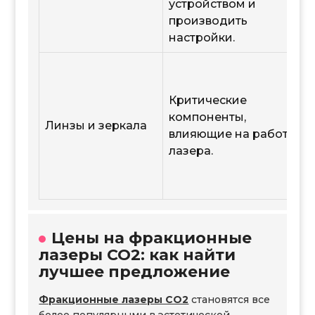
устройством и
производить
настройки.
Критические
компоненты,
Линзы и зеркала
влияющие на работу
лазера.
Цены на фракционные
лазеры CO2: как найти
лучшее предложение
Фракционные лазеры CO2
становятся все