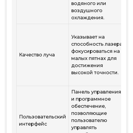
водяного или
воздушного
охлаждения.
Указывает на
способность лазера
фокусироваться на
Качество луча
малых пятнах для
достижения
высокой точности.
Панель управления
и программное
обеспечение,
позволяющие
Пользовательский
пользователю
интерфейс
управлять