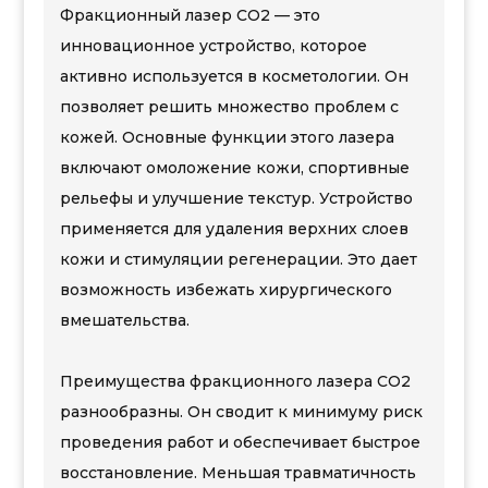
Фракционный лазер CO2 — это
инновационное устройство, которое
активно используется в косметологии. Он
позволяет решить множество проблем с
кожей. Основные функции этого лазера
включают омоложение кожи, спортивные
рельефы и улучшение текстур. Устройство
применяется для удаления верхних слоев
кожи и стимуляции регенерации. Это дает
возможность избежать хирургического
вмешательства.
Преимущества фракционного лазера CO2
разнообразны. Он сводит к минимуму риск
проведения работ и обеспечивает быстрое
восстановление. Меньшая травматичность