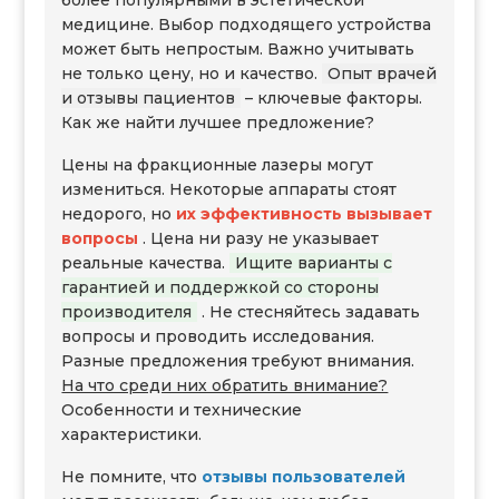
более популярными в эстетической
медицине. Выбор подходящего устройства
может быть непростым. Важно учитывать
не только цену, но и качество.
Опыт врачей
и отзывы пациентов
– ключевые факторы.
Как же найти лучшее предложение?
Цены на фракционные лазеры могут
измениться. Некоторые аппараты стоят
недорого, но
их эффективность вызывает
вопросы
. Цена ни разу не указывает
реальные качества.
Ищите варианты с
гарантией и поддержкой со стороны
производителя
. Не стесняйтесь задавать
вопросы и проводить исследования.
Разные предложения требуют внимания.
На что среди них обратить внимание?
Особенности и технические
характеристики.
Не помните, что
отзывы пользователей