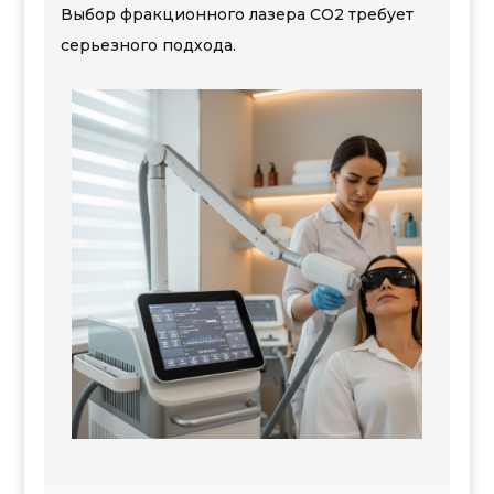
Выбор фракционного лазера СО2 требует
серьезного подхода.