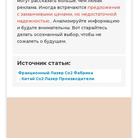
могут рассказать больше, чем любая
реклама. Иногда встречаются
предложения
с заманчивыми ценами, но недостаточной
надежностью
. Анализируйте информацию
и будьте внимательны. Вот старайтесь
делать осознанный выбор, чтобы не
сожалеть о будущем.
Источник статьи:
Фракционный Лазер Со2 Фабрика
Китай Co2 Лазер Производители